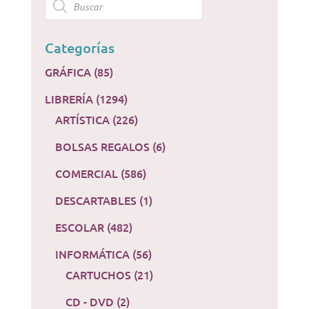
search
Categorías
GRÁFICA
(85)
LIBRERÍA
(1294)
ARTÍSTICA
(226)
BOLSAS REGALOS
(6)
COMERCIAL
(586)
DESCARTABLES
(1)
ESCOLAR
(482)
INFORMÁTICA
(56)
CARTUCHOS
(21)
CD - DVD
(2)