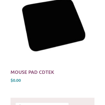
MOUSE PAD CDTEK
$
0.00
Products