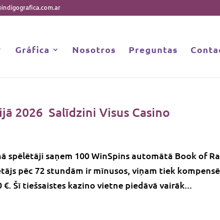
@indigografica.com.ar
Gráfica
Nosotros
Preguntas
Conta
ā 2026 ️ Salīdzini Visus Casino
mā spēlētāji saņem 100 WinSpins automātā Book of R
ēlētājs pēc 72 stundām ir mīnusos, viņam tiek kompensē
 Šī tiešsaistes kazino vietne piedāvā vairāk...