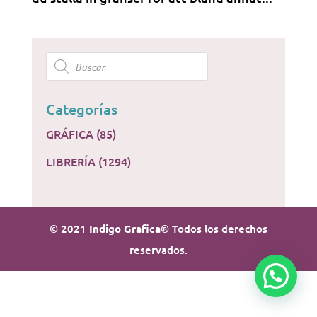
Products
search
Categorías
GRÁFICA
(85)
LIBRERÍA
(1294)
© 2021
Indigo Grafica
® Todos los derechos
reservados.