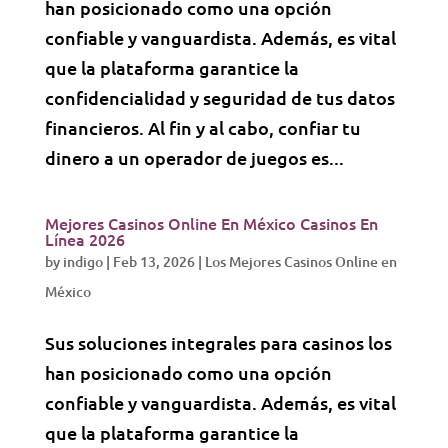
han posicionado como una opción
confiable y vanguardista. Además, es vital
que la plataforma garantice la
confidencialidad y seguridad de tus datos
financieros. Al fin y al cabo, confiar tu
dinero a un operador de juegos es...
Mejores Casinos Online En México Casinos En
Línea 2026
by
indigo
|
Feb 13, 2026
|
Los Mejores Casinos Online en
México
Sus soluciones integrales para casinos los
han posicionado como una opción
confiable y vanguardista. Además, es vital
que la plataforma garantice la