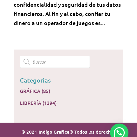
confidencialidad y seguridad de tus datos
financieros. Al fin y al cabo, confiar tu
dinero a un operador de juegos es...
« Older Entries
Products
search
Categorías
GRÁFICA
(85)
LIBRERÍA
(1294)
© 2021
Indigo Grafica
® Todos los derechos