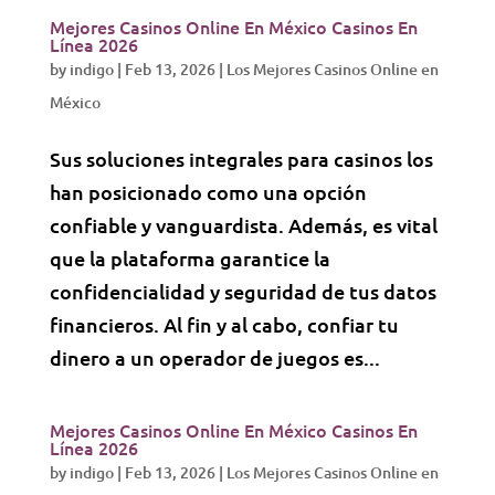
Mejores Casinos Online En México Casinos En
Línea 2026
by
indigo
|
Feb 13, 2026
|
Los Mejores Casinos Online en
México
Sus soluciones integrales para casinos los
han posicionado como una opción
confiable y vanguardista. Además, es vital
que la plataforma garantice la
confidencialidad y seguridad de tus datos
financieros. Al fin y al cabo, confiar tu
dinero a un operador de juegos es...
Mejores Casinos Online En México Casinos En
Línea 2026
by
indigo
|
Feb 13, 2026
|
Los Mejores Casinos Online en