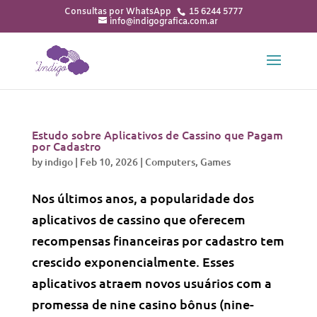
15 6244 5777
info@indigografica.com.ar
Estudo sobre Aplicativos de Cassino que Pagam
por Cadastro
by
indigo
|
Feb 10, 2026
|
Computers, Games
Nos últimos anos, a popularidade dos
aplicativos de cassino que oferecem
recompensas financeiras por cadastro tem
crescido exponencialmente. Esses
aplicativos atraem novos usuários com a
promessa de nine casino bônus (nine-