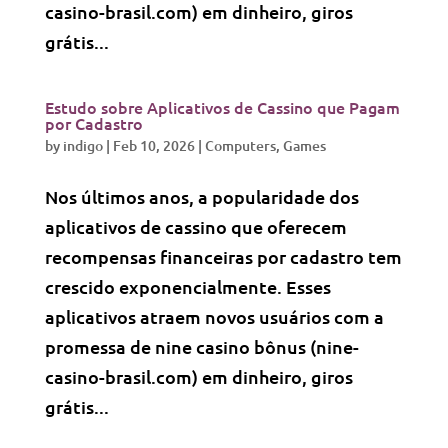
casino-brasil.com) em dinheiro, giros
grátis...
Estudo sobre Aplicativos de Cassino que Pagam
por Cadastro
by
indigo
|
Feb 10, 2026
|
Computers, Games
Nos últimos anos, a popularidade dos
aplicativos de cassino que oferecem
recompensas financeiras por cadastro tem
crescido exponencialmente. Esses
aplicativos atraem novos usuários com a
promessa de nine casino bônus (nine-
casino-brasil.com) em dinheiro, giros
grátis...